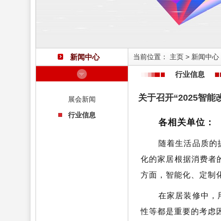
新闻中心
当前位置：
主页
>
新闻中心
行业信息
关于召开“2025智
展会新闻
行业信息
各相关单位：
随着生活品质的
化的家居根据消费者
方面，智能化、定制
在家居装修中，
性等都是重要的考虑