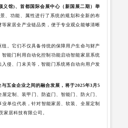
心(顺义馆)、首都国际会展中心（新国展二期）举
场景、功能、属性进行了系统的规划和全新的布
材等家居全产业链品类，便于专业观众能够清晰
枢纽。它们不仅具备传统的保障用户生命与财产
。智能门利用自动化控制功能启动智能家居系统
法入侵、门未关等，智能门系统将自动向用户发
。
五金企业之间的融合发展，将于2025年3月5
全屋定制、装甲门、防盗门、智能门、防火门、
事业单位代表，针对智能家居、软装、全屋定制
尔茨家居科技有限公司。