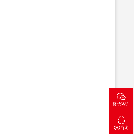
微信咨询
QQ咨询