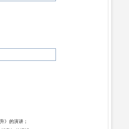
提升》的演讲；