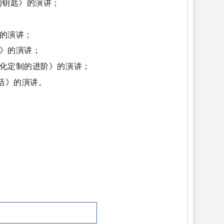
的钥匙》的演讲；
》的演讲；
展》的演讲；
体化定制的进阶》的演讲；
生活》的演讲。