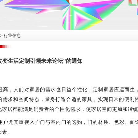
>
行业信息
能改变生活定制引领未来论坛”的通知
提高，人们对家居的需求也日益个性化，定制家居应运而生
的需求和空间特点，量身打造合适的家具，实现日常的便利
化家居都能满足消费者的个性化需求，使家居空间更加和谐
用户尤其重视入户门与室内门的选购，门的材质、色彩、面
因素。