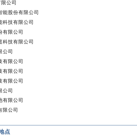
有限公司
智能股份有限公司
能科技有限公司
份有限公司
庭科技有限公司
限公司
技有限公司
技有限公司
技有限公司
限公司
池有限公司
有限公司
地点