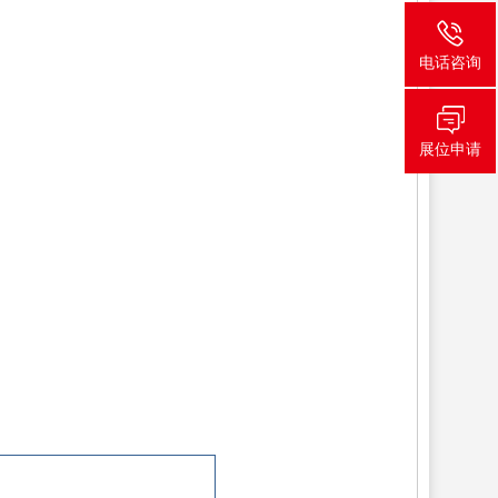
电话咨询
展位申请