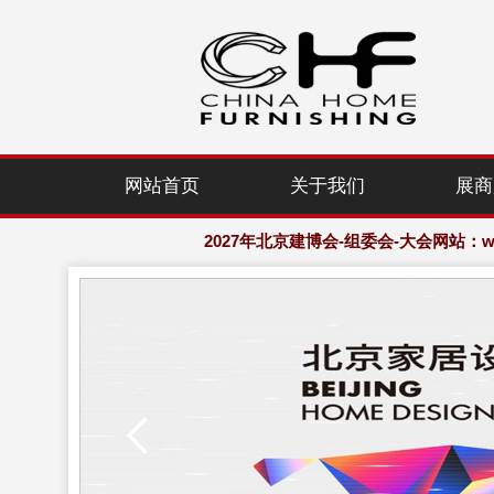
2027年北京建博会-组委会-大会网站：www.
网站首页
关于我们
展商
欢迎访问·2027年北京国际家居产业
2027年北京建博会-组委会-大会网站：www.
欢迎访问·2027年北京国际家居产业