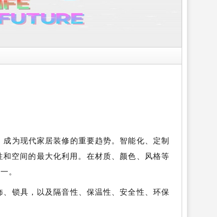
，成为现代家居装修的重要趋势。智能化、定制
性和空间的最大化利用。在材质、颜色、风格等
统一。
饰、锁具，以及隔音性、保温性、安全性、环保