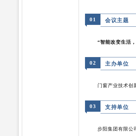
01
会议主题
“智能改变生活
02
主办单位
门窗产业技术创
0
3
支持单位
步阳集团有限公