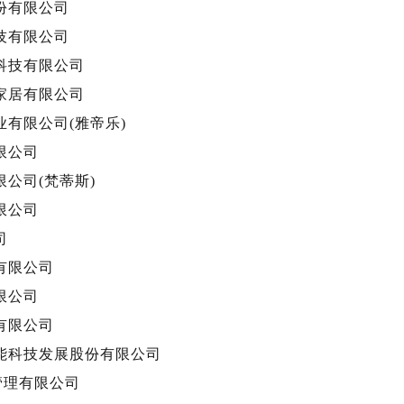
份有限公司
技有限公司
科技有限公司
家居有限公司
业有限公司(雅帝乐)
限公司
公司(梵蒂斯)
限公司
司
有限公司
限公司
有限公司
能科技发展股份有限公司
管理有限公司