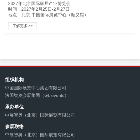
2027年北京国际家居产业博览会
时间：2027年2月25日-2月27日
地点：北京·中国国际展览中心（顺义馆）
了解更多 >>
组织机构
中国国际展览中心集团有限公司
法国智奥会展集团（GL events）
承办单位
中展智奥（北京）国际展览有限公司
参展联络
中展智奥（北京）国际展览有限公司